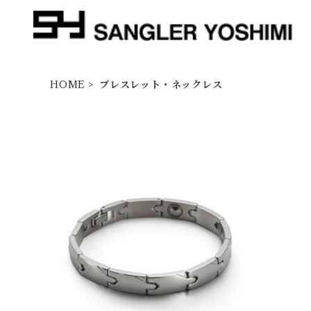
HOME
ブレスレット・ネックレス