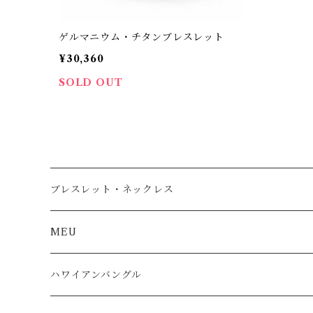
ゲルマニウム・チタンブレスレット
¥30,360
SOLD OUT
ブレスレット・ネックレス
MEU
ハワイアンバングル