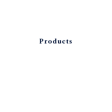
Products