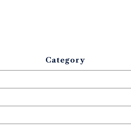
Category